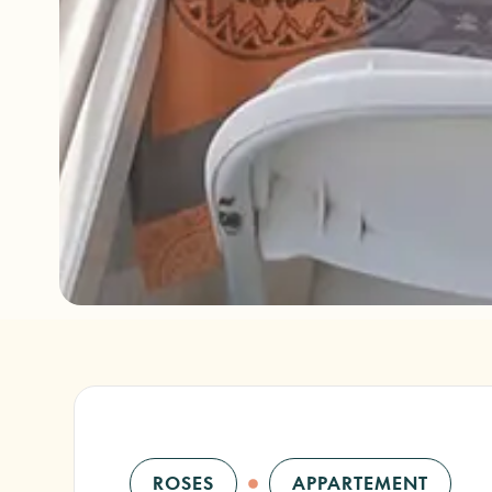
ROSES
APPARTEMENT