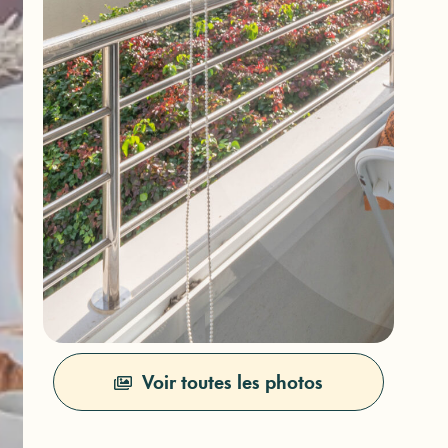
Voir toutes les photos