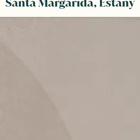
Santa Margarida, Estany