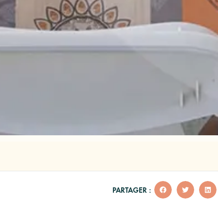
PARTAGER :