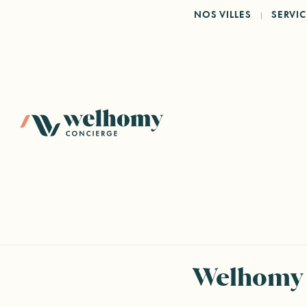
NOS VILLES
SERVIC
Welhomy 