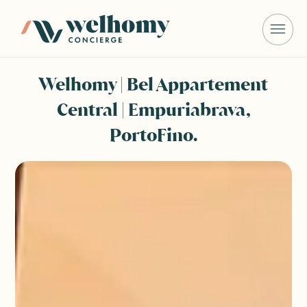
Welhomy | Bel Appartement
Central | Empuriabrava,
PortoFino.