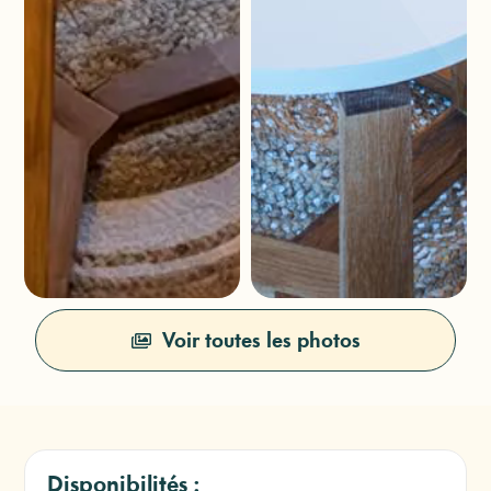
Voir toutes les photos
Disponibilités :