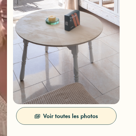
Voir toutes les photos