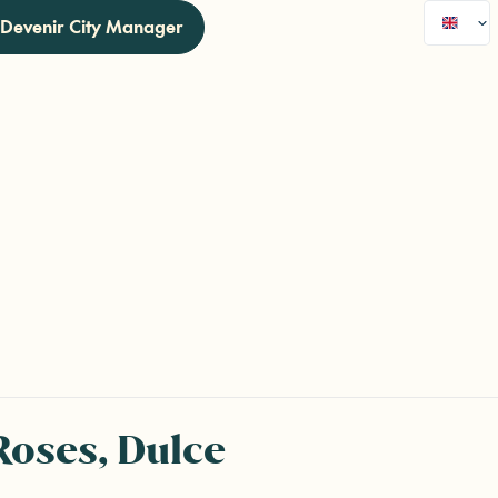
Devenir City Manager
Roses, Dulce