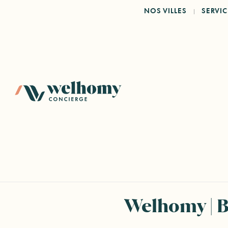
NOS VILLES
SERVIC
Welhomy | B