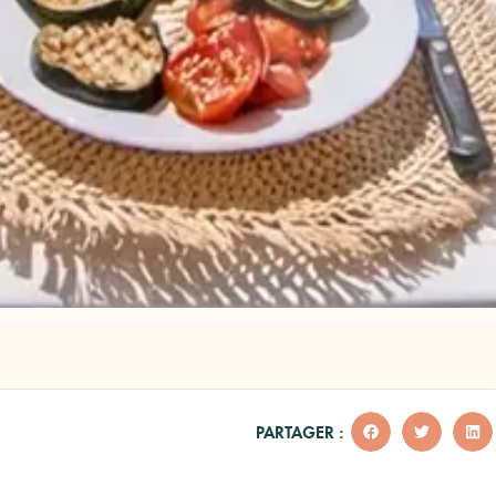
PARTAGER :