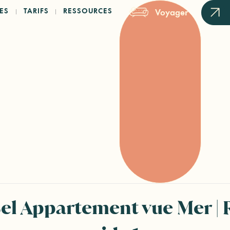
ES
TARIFS
RESSOURCES
Voyager
el Appartement vue Mer | 