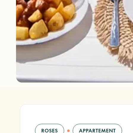
ROSES
APPARTEMENT