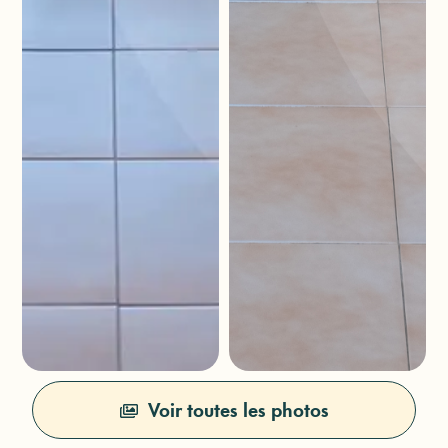
Voir toutes les photos