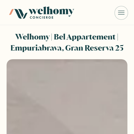
Welhomy | Bel Appartement |
Empuriabrava, Gran Reserva 25