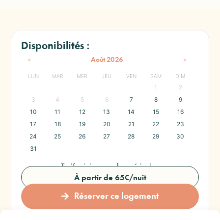
Disponibilités :
<
>
Août
2026
LUN
MAR
MER
JEU
VEN
SAM
DIM
1
2
3
4
5
6
7
8
9
10
11
12
13
14
15
16
17
18
19
20
21
22
23
24
25
26
27
28
29
30
31
Tarif minimum selon période :
À partir de 65€/nuit
Réserver ce logement