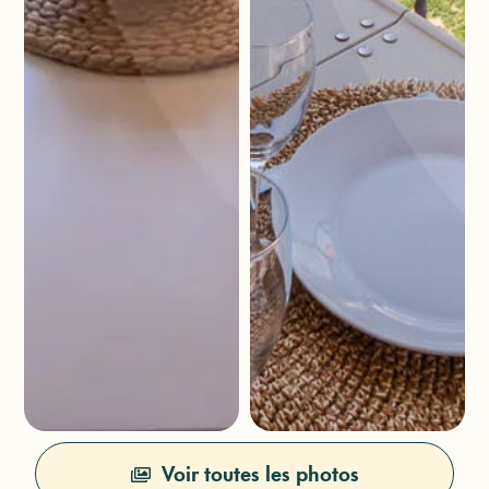
Voir toutes les photos