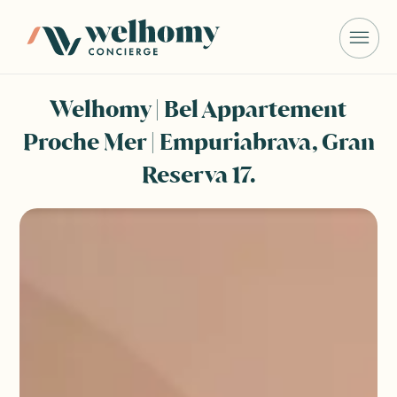
Welhomy | Bel Appartement
Proche Mer | Empuriabrava, Gran
Reserva 17.