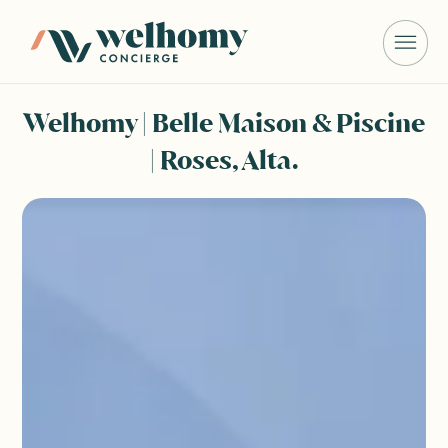
Welhomy | Belle Maison & Piscine
| Roses, Alta.