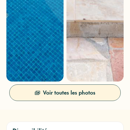
Voir toutes les photos