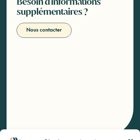
Besoin d'informations
supplémentaires ?
Nous contacter