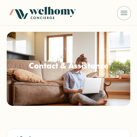
Contact & Assistance