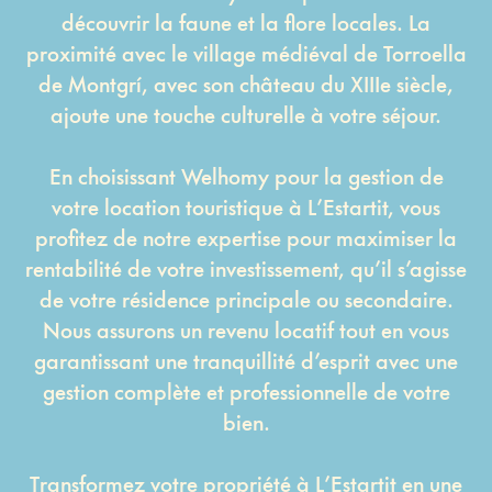
découvrir la faune et la flore locales. La
proximité avec le village médiéval de Torroella
de Montgrí, avec son château du XIIIe siècle,
ajoute une touche culturelle à votre séjour.
En choisissant Welhomy pour la gestion de
votre location touristique à L’Estartit, vous
profitez de notre expertise pour maximiser la
rentabilité de votre investissement, qu’il s’agisse
de votre résidence principale ou secondaire.
Nous assurons un revenu locatif tout en vous
garantissant une tranquillité d’esprit avec une
gestion complète et professionnelle de votre
bien.
Transformez votre propriété à L’Estartit en une