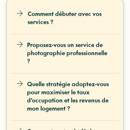
Comment débuter avec vos
services ?
Proposez-vous un service de
photographie professionnelle
?
Quelle stratégie adoptez-vous
pour maximiser le taux
d'occupation et les revenus de
mon logement ?