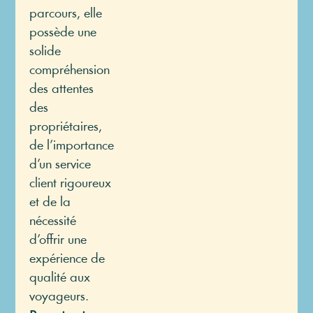
parcours, elle
possède une
solide
compréhension
des attentes
des
propriétaires,
de l’importance
d’un service
client rigoureux
et de la
nécessité
d’offrir une
expérience de
qualité aux
voyageurs.