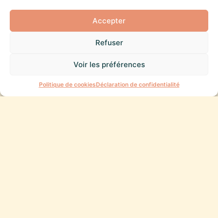
Accepter
Refuser
Voir les préférences
Une question ?
Politique de cookies
Déclaration de confidentialité