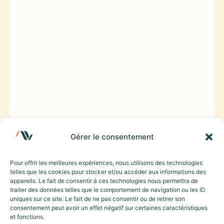
Gérer le consentement
Pour offrir les meilleures expériences, nous utilisons des technologies
telles que les cookies pour stocker et/ou accéder aux informations des
appareils. Le fait de consentir à ces technologies nous permettra de
traiter des données telles que le comportement de navigation ou les ID
uniques sur ce site. Le fait de ne pas consentir ou de retirer son
consentement peut avoir un effet négatif sur certaines caractéristiques
et fonctions.