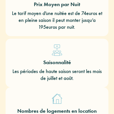
Prix Moyen par Nuit
Le tarif moyen d'une nuitée est de 74euros et
en pleine saison il peut monter jusqu’a
195euros par nuit.
Saisonnalité
Les périodes de haute saison seront les mois
de juillet et août.
Nombres de logements en location