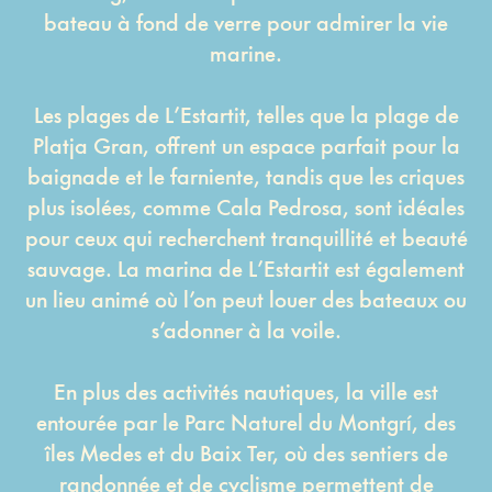
bateau à fond de verre pour admirer la vie
marine.
Les plages de L’Estartit, telles que la plage de
Platja Gran, offrent un espace parfait pour la
baignade et le farniente, tandis que les criques
plus isolées, comme Cala Pedrosa, sont idéales
pour ceux qui recherchent tranquillité et beauté
sauvage. La marina de L’Estartit est également
un lieu animé où l’on peut louer des bateaux ou
s’adonner à la voile.
En plus des activités nautiques, la ville est
entourée par le Parc Naturel du Montgrí, des
îles Medes et du Baix Ter, où des sentiers de
randonnée et de cyclisme permettent de