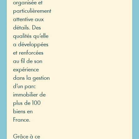
organisée et
particulièrement
attentive aux
détails. Des
qualités qu’elle
a développées
et renforcées
au fil de son
expérience
dans la gestion
d’un parc
immobilier de
plus de 100
biens en
France.
Grâce à ce