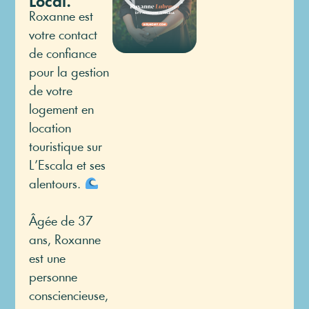
Local.
Roxanne est
votre contact
de confiance
pour la gestion
de votre
logement en
location
touristique sur
L’Escala et ses
alentours.
Âgée de 37
ans, Roxanne
est une
personne
consciencieuse,