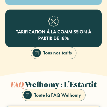
TARIFICATION À LA COMMISSION À
PARTIR DE 18%
Tous nos tarifs
FAQ
Welhomy : L’Estartit
Toute la FAQ Welhomy