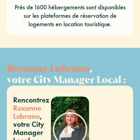
Près de 1600 hébergements sont disponibles
sur les plateformes de réservation de
logements en location touristique.
Roxanne Lubrano
,
votre City Manager Local
:
Rencontrez
Roxanne
Lubrano
,
votre City
Manager