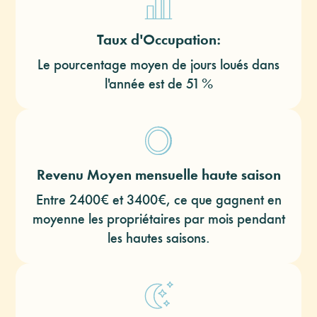
Taux d'Occupation:
Le pourcentage moyen de jours loués dans
l'année est de 51 %
Revenu Moyen mensuelle haute saison
Entre 2400€ et 3400€, ce que gagnent en
moyenne les propriétaires par mois pendant
les hautes saisons.