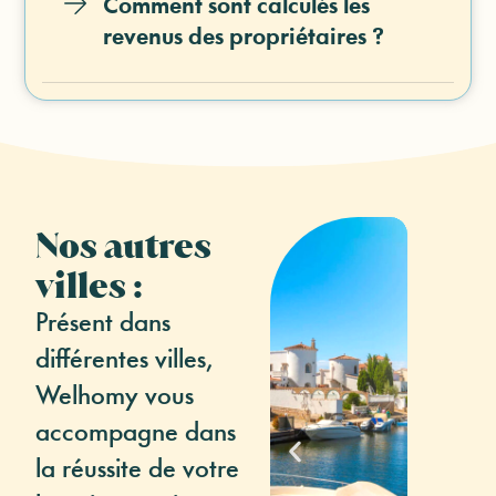
Comment sont calculés les
revenus des propriétaires ?
Nos autres
villes :
Présent dans
différentes villes,
Welhomy vous
accompagne dans
la réussite de votre