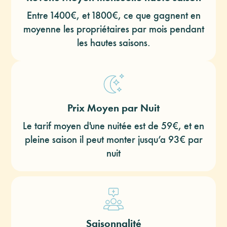
Entre 1400€, et 1800€, ce que gagnent en
moyenne les propriétaires par mois pendant
les hautes saisons.
Prix Moyen par Nuit
Le tarif moyen d'une nuitée est de 59€, et en
pleine saison il peut monter jusqu’a 93€ par
nuit
Saisonnalité