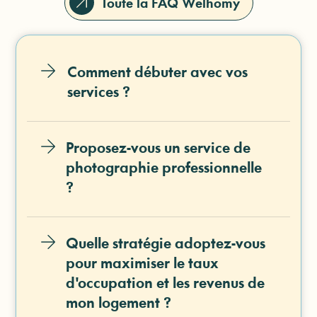
Toute la FAQ Welhomy
Comment débuter avec vos
services ?
Proposez-vous un service de
photographie professionnelle
?
Quelle stratégie adoptez-vous
pour maximiser le taux
d'occupation et les revenus de
mon logement ?