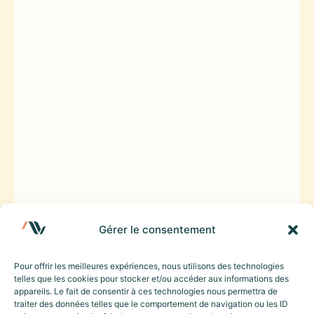
Gérer le consentement
Pour offrir les meilleures expériences, nous utilisons des technologies
telles que les cookies pour stocker et/ou accéder aux informations des
appareils. Le fait de consentir à ces technologies nous permettra de
traiter des données telles que le comportement de navigation ou les ID