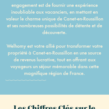
engagement est de fournir une expérience
inoubliable aux vacanciers, en mettant en
valeur le charme unique de Canet-en-Roussillon
et ses nombreuses possibilités de détente et de
découverte.
Welhomy est votre allié pour transformer votre
propriété à Canet-en-Roussillon en une source
de revenus lucrative, tout en offrant aux
voyageurs un séjour mémorable dans cette
magnifique région de France.
Les Chiffres Clés sur le