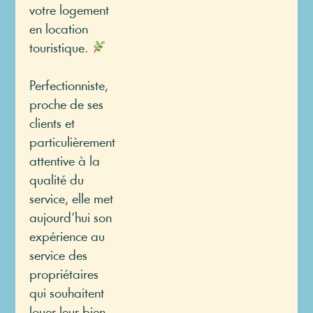
votre logement
en location
touristique.
Perfectionniste,
proche de ses
clients et
particulièrement
attentive à la
qualité du
service, elle met
aujourd’hui son
expérience au
service des
propriétaires
qui souhaitent
louer leur bien