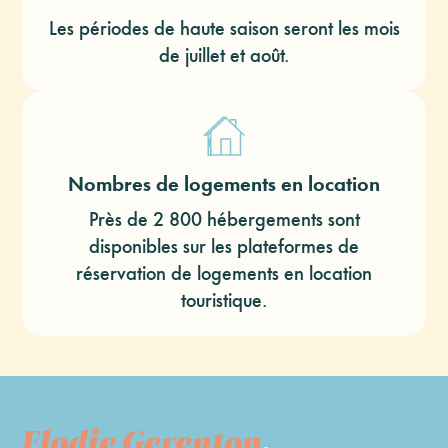
Les périodes de haute saison seront les mois
de juillet et août.
Nombres de logements en location
Près de 2 800 hébergements sont
disponibles sur les plateformes de
réservation de logements en location
touristique.
Elodie Gerenton
,