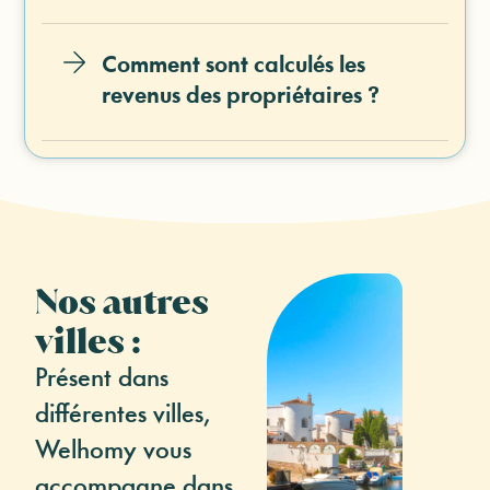
Comment sont calculés les
revenus des propriétaires ?
Nos autres
villes :
Présent dans
différentes villes,
Welhomy vous
accompagne dans