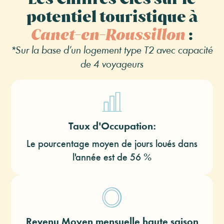
potentiel touristique à
Canet-en-Roussillon
:
*Sur la base d’un logement type T2 avec capacité
de 4 voyageurs
Taux d'Occupation:
Le pourcentage moyen de jours loués dans
l'année est de 56 %
Revenu Moyen mensuelle haute saison