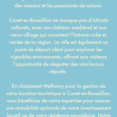
des oiseaux et les passionnés de nature.
Canet-en-Roussillon ne manque pas d’attraits
culturels, avec son château médiéval et son
vieux village qui racontent l’histoire riche et
variée de la région. La ville est également un
point de départ idéal pour explorer les
vignobles environnants, offrant aux visiteurs
l’opportunité de déguster des vins locaux
réputés.
En choisissant Welhomy pour la gestion de
votre location touristique à Canet-en-Roussillon,
vous bénéficiez de notre expertise pour assurer
une rentabilité optimale de votre investissement
locatif ou de votre résidence secondaire. Notre