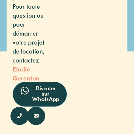
Pour toute
question ou
pour
démarrer
votre projet
de location,
contactez
Elodie
Gerenton
:
Discuter
sur
WhatsApp