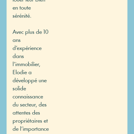
en toute
sérénité.
Avec plus de 10
ans
d’expérience
dans
l’immobilier,
Elodie a
développé une
solide
connaissance
du secteur, des
attentes des
propriétaires et
de l’importance