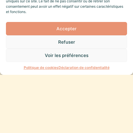
uniques sur ce site. Le fait de ne pas consentir ou de retirer son
consentement peut avoir un effet négatif sur certaines caractéristiques
et fonctions.
Accepter
Refuser
Voir les préférences
Une question ?
Politique de cookies
Déclaration de confidentialité