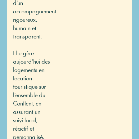
d’un
accompagnement
rigoureux,
humain et
transparent.
Elle gère
aujourd’hui des
logements en
location
touristique sur
l’ensemble du
Conflent, en
assurant un
suivi local,
réactif et
personnalisé.