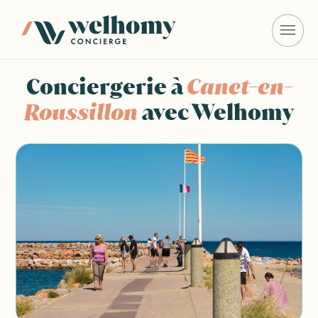
Conciergerie à
Canet-en-
Roussillon
avec Welhomy