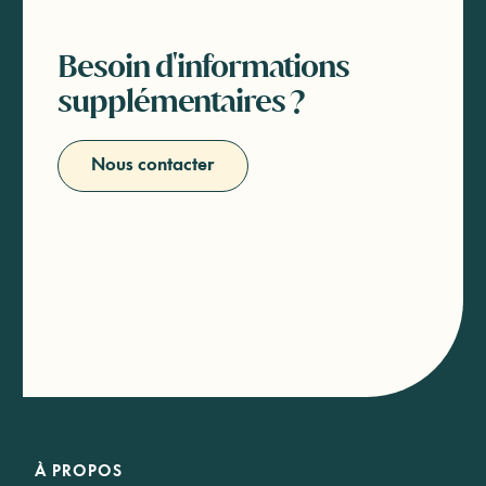
Besoin d'informations
supplémentaires ?
Nous contacter
À PROPOS