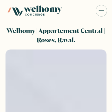
Welhomy | Appartement Central |
Roses, Raval.