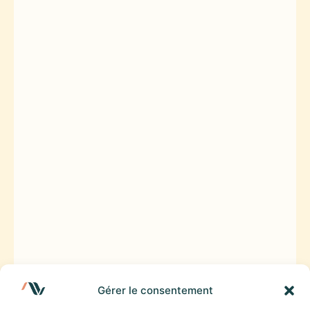
Gérer le consentement