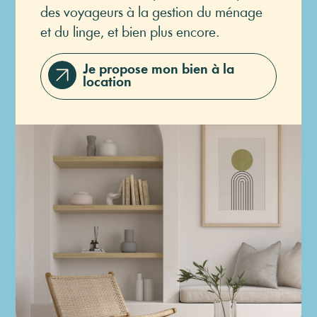
des voyageurs à la gestion du ménage
et du linge, et bien plus encore.
Je propose mon bien à la
location