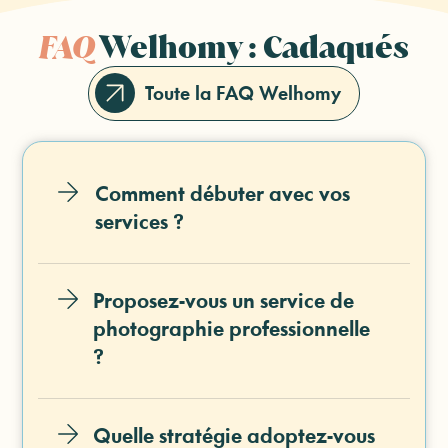
FAQ
Welhomy : Cadaqués
Toute la FAQ Welhomy
Comment débuter avec vos
services ?
Proposez-vous un service de
photographie professionnelle
?
Quelle stratégie adoptez-vous