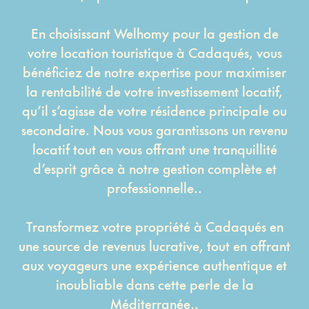
En choisissant Welhomy pour la gestion de
votre location touristique à Cadaqués, vous
bénéficiez de notre expertise pour maximiser
la rentabilité de votre investissement locatif,
qu’il s’agisse de votre résidence principale ou
secondaire. Nous vous garantissons un revenu
locatif tout en vous offrant une tranquillité
d’esprit grâce à notre gestion complète et
professionnelle..
Transformez votre propriété à Cadaqués en
une source de revenus lucrative, tout en offrant
aux voyageurs une expérience authentique et
inoubliable dans cette perle de la
Méditerranée..