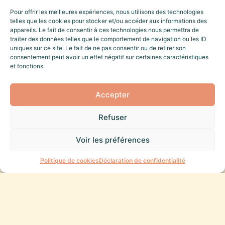
Pour offrir les meilleures expériences, nous utilisons des technologies
telles que les cookies pour stocker et/ou accéder aux informations des
appareils. Le fait de consentir à ces technologies nous permettra de
traiter des données telles que le comportement de navigation ou les ID
uniques sur ce site. Le fait de ne pas consentir ou de retirer son
consentement peut avoir un effet négatif sur certaines caractéristiques
et fonctions.
Accepter
Refuser
Voir les préférences
Une question ?
Politique de cookies
Déclaration de confidentialité