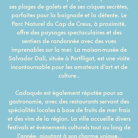
ses plages de galets et de ses criques secrètes,
parfaites pour la baignade et la détente. Le
Parc Naturel du Cap de Creus, à proximité,
offre des paysages spectaculaires et des
sentiers de randonnée avec des vues
imprenables sur la mer. La maison-musée de
Salvador Dalí, située à Portlligat, est une visite
incontournable pour les amateurs d’art et de
culture..
Cadaqués est également réputée pour sa
gastronomie, avec des restaurants servant des
spécialités locales à base de fruits de mer frais
et des vins de la région. La ville accueille divers
festivals et événements culturels tout au long de
l’année, ajoutant à son charme unique..