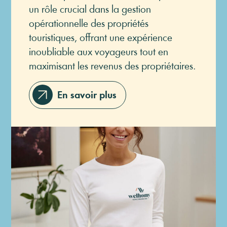
un rôle crucial dans la gestion
opérationnelle des propriétés
touristiques, offrant une expérience
inoubliable aux voyageurs tout en
maximisant les revenus des propriétaires.
En savoir plus