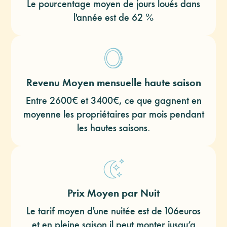
Le pourcentage moyen de jours loués dans
l'année est de 62 %
Revenu Moyen mensuelle haute saison
Entre 2600€ et 3400€, ce que gagnent en
moyenne les propriétaires par mois pendant
les hautes saisons.
Prix Moyen par Nuit
Le tarif moyen d'une nuitée est de 106euros
et en pleine saison il peut monter jusqu’a