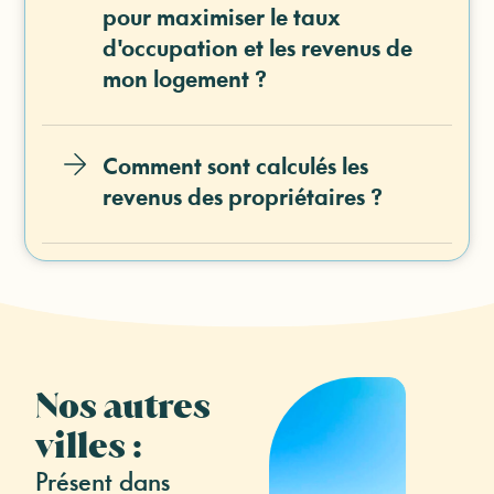
pour maximiser le taux
d'occupation et les revenus de
mon logement ?
Comment sont calculés les
revenus des propriétaires ?
Nos autres
villes :
Présent dans