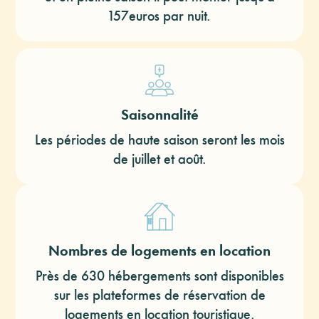
157euros par nuit.
Saisonnalité
Les périodes de haute saison seront les mois
de juillet et août.
Nombres de logements en location
Près de 630 hébergements sont disponibles
sur les plateformes de réservation de
logements en location touristique.