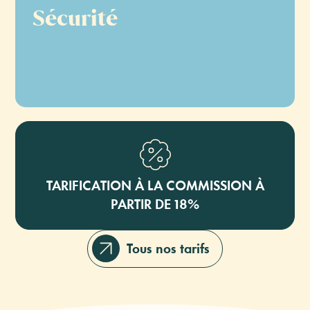
Sécurité
Gestion des litiges
TARIFICATION À LA COMMISSION À
PARTIR DE 18%
Tous nos tarifs