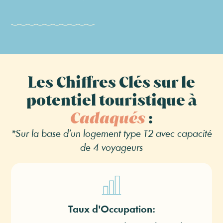
Les Chiffres Clés sur le
potentiel touristique à
Cadaqués
:
*Sur la base d’un logement type T2 avec capacité
de 4 voyageurs
Taux d'Occupation: